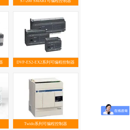
S7-200 SMART可编程控制器
器
DVP-ES2-EX2系列可编程控制器
Twido系列可编程控制器