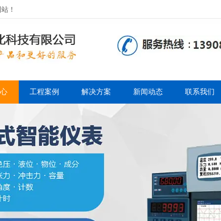
网站！
心
工程案例
解决方案
新闻动态
联系我们