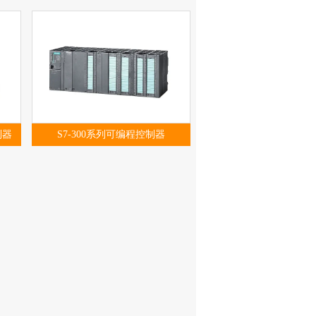
制器
S7-300系列可编程控制器