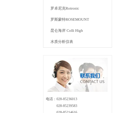
罗卓尼克Rotronic
罗斯蒙特ROSEMOUNT
昆仑海岸 Colli High
水质分析仪表
电话：028-85236013
028-85239583
028-85214616