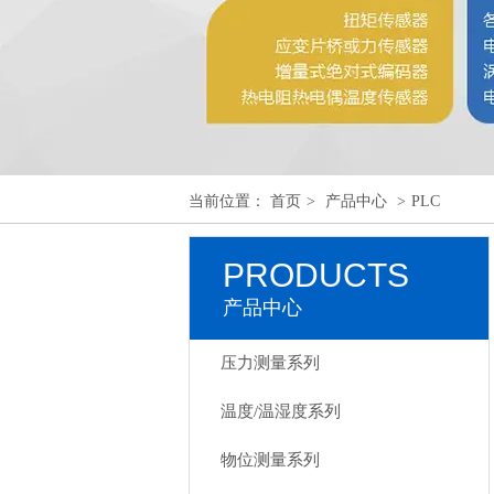
当前位置：
首页
>
产品中心
>
PLC
PRODUCTS
产品中心
压力测量系列
温度/温湿度系列
物位测量系列