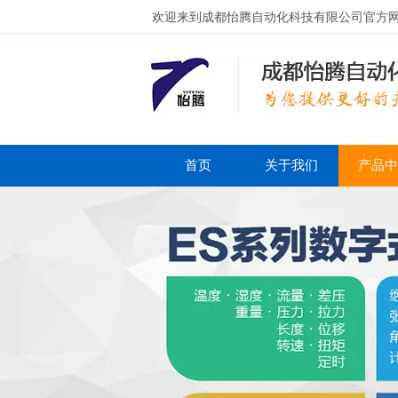
欢迎来到成都怡腾自动化科技有限公司官方
首页
关于我们
产品中