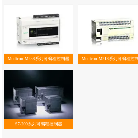
Modicon-M238系列可编程控制器
Modicon-M218系列可编程控
S7-200系列可编程控制器