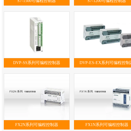
S7-1500可编程控制器
S7-1200可编程控制器
DVP-SS系列可编程控制器
DVP-ES-EX系列可编程控制
FX2N系列可编程控制器
FX1N系列可编程控制器